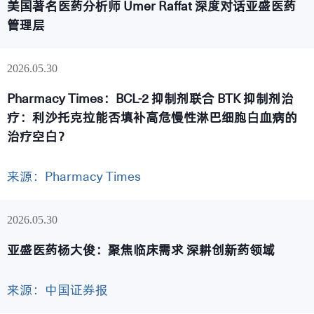
美国著名医药分析师 Umer Raffat 深度对话亚盛医药
管理层
2026
05.30
Pharmacy Times：BCL-2 抑制剂联合 BTK 抑制剂治
疗：利沙托克拉能否填补高危慢性淋巴细胞白血病的
治疗空白？
来源：Pharmacy Times
2026
05.30
亚盛医药杨大俊：聚焦临床需求 深耕创新药领域
来源：中国证券报