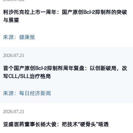
利沙托克拉上市一周年：国产原创Bcl-2抑制剂的突破
与展望
来源：健康报
2026
07.21
首个国产原创Bcl-2抑制剂周年复盘：以创新破局，改
写CLL/SLL治疗格局
来源：每日经济新闻
2026
07.21
亚盛医药董事长杨大俊：把技术“硬骨头”啃透