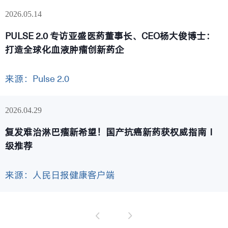
2026
05.14
PULSE 2.0 专访亚盛医药董事长、CEO杨大俊博士：
打造全球化血液肿瘤创新药企
来源：Pulse 2.0
2026
04.29
复发难治淋巴瘤新希望！国产抗癌新药获权威指南Ⅰ
级推荐
来源：人民日报健康客户端