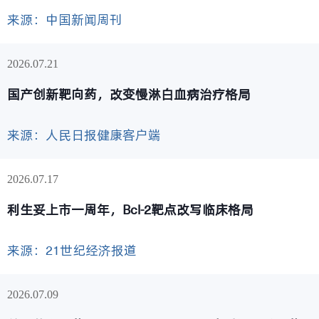
来源：中国新闻周刊
2026
07.21
国产创新靶向药，改变慢淋白血病治疗格局
来源：人民日报健康客户端
2026
07.17
利生妥上市一周年，Bcl-2靶点改写临床格局
来源：21世纪经济报道
2026
07.09