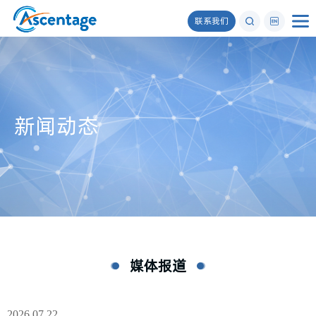
联系我们
新闻动态
媒体报道
2026
07.22