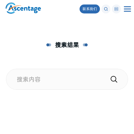
联系我们
搜索结果