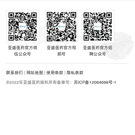
亚盛医药官方微
亚盛医药官方视
亚盛医药官方招
信公众号
频号
聘公众号
联系我们
网站地图
使用条款
隐私条款
©2022年亚盛医药版权所有备案号：
苏ICP备12064698号-1