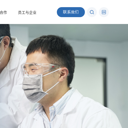
联系我们
合作
员工与企业