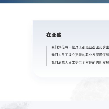
在亚盛
我们深信每一位员工都是亚盛医药的
我们为员工设立完善的职业发展通道
我们愿意为员工提供全方位的培训发