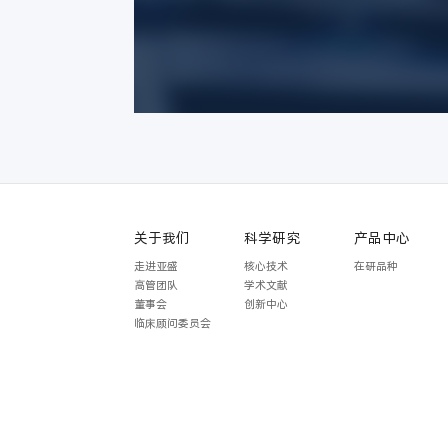
关于我们
科学研究
产品中心
走进亚盛
核心技术
在研品种
高管团队
学术文献
董事会
创新中心
临床顾问委员会