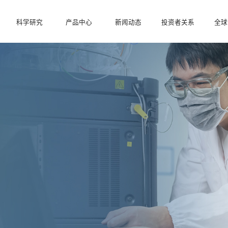
科学研究
产品中心
新闻动态
投资者关系
全球