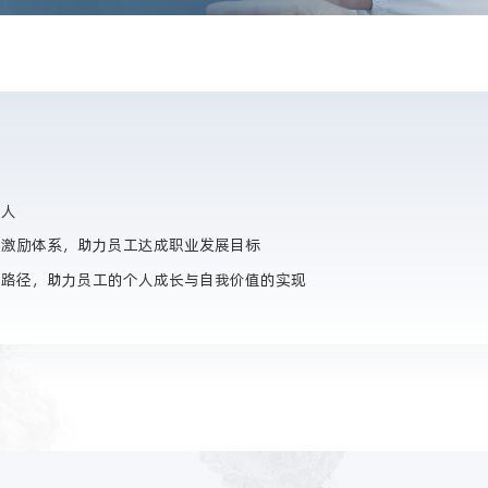
主人
和激励体系，助力员工达成职业发展目标
展路径，助力员工的个人成长与自我价值的实现