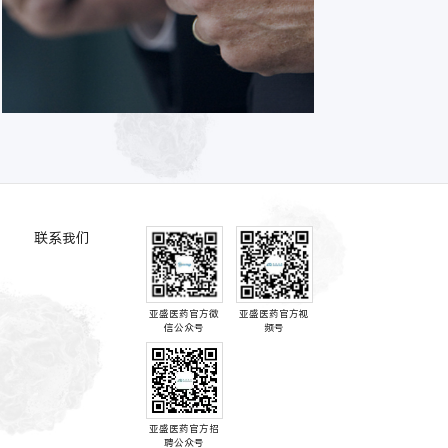
联系我们
亚盛医药官方微
亚盛医药官方视
信公众号
频号
亚盛医药官方招
聘公众号