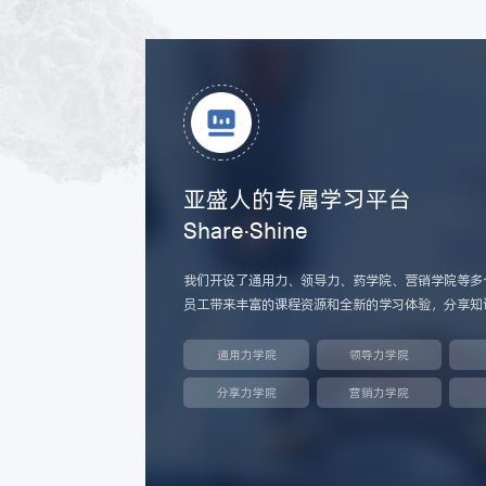
亚盛人的专属学习平台
Share·Shine
我们开设了通用力、领导力、药学院、营销学院等多
员工带来丰富的课程资源和全新的学习体验，分享知
通用力学院
领导力学院
分享力学院
营销力学院