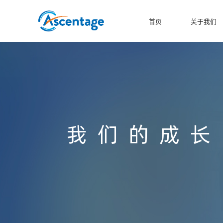
首页
关于我们
我们的成长