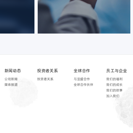
新闻动态
投资者关系
全球合作
员工与企业
公司新闻
投资者关系
与亚盛合作
我们的福利
媒体报道
全球合作伙伴
我们的成长
我们的故事
加入我们