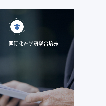
国际化产学研联合培养