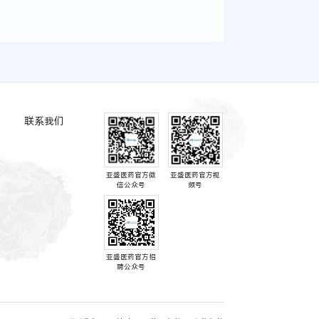
联系我们
亚盛医药官方微
亚盛医药官方视
信公众号
频号
亚盛医药官方招
聘公众号