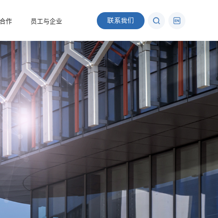
联系我们
合作
员工与企业