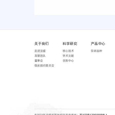
关于我们
科学研究
产品中心
走进亚盛
核心技术
在研品种
高管团队
学术文献
董事会
创新中心
临床顾问委员会