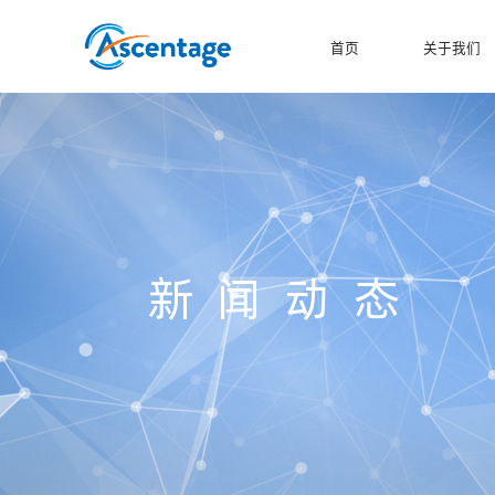
首页
关于我们
新闻动态