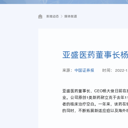
新闻动态
媒体报道
亚盛医药董事长杨
来源：
中国证券报
时间：
2022-1
亚盛医药董事长、CEO杨大俊日前
业。公司原创1类新药耐立克于去年1
者的临床治疗空白。一年来，该药在
的同时，不断拓展新适应症以及海外