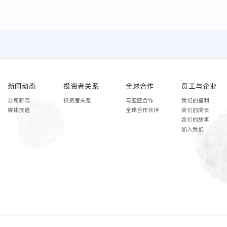
新闻动态
投资者关系
全球合作
员工与企业
公司新闻
投资者关系
与亚盛合作
我们的福利
媒体报道
全球合作伙伴
我们的成长
我们的故事
加入我们