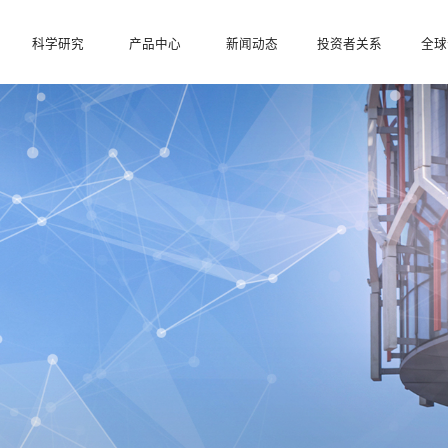
科学研究
产品中心
新闻动态
投资者关系
全球