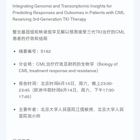
Integrating Genomic and Transcriptomic Insights for
Predicting Responses and Outcomes in Patients with CML
Receiving 3rd-Generation TKI Therapy
整合基因组和转录组学见解以预测接受三代TKI治疗的CML
患者的疗效和结局
摘要编号：S162
分会场：CML治疗疗效及耐药的生物学（Biology of
CML treatment response and resistance）
报告时间：北京时间6月14日，周六，晚上23:30-
23:45（欧洲中部时间6月14日，周六，下午17:30-
17:45）
主要作者：北京大学人民医院江倩教授，北京大学人民
医院张小帅