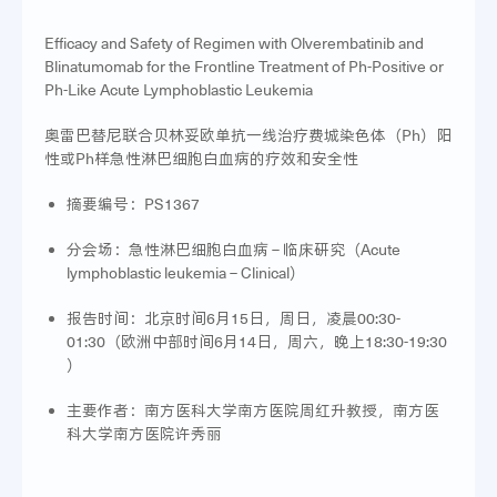
Efficacy and Safety of Regimen with Olverembatinib and
Blinatumomab for the Frontline Treatment of Ph-Positive or
Ph-Like Acute Lymphoblastic Leukemia
奥雷巴替尼联合贝林妥欧单抗一线治疗费城染色体（Ph）阳
性或Ph样急性淋巴细胞白血病的疗效和安全性
摘要编号：PS1367
分会场：急性淋巴细胞白血病 – 临床研究（Acute
lymphoblastic leukemia – Clinical）
报告时间：北京时间6月15日，周日，凌晨00:30-
01:30（欧洲中部时间6月14日，周六，晚上18:30-19:30
）
主要作者：南方医科大学南方医院周红升教授，南方医
科大学南方医院许秀丽