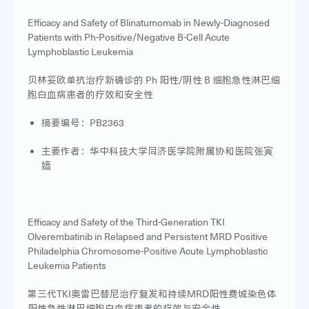
Efficacy and Safety of Blinatumomab in Newly-Diagnosed
Patients with Ph-Positive/Negative B-Cell Acute
Lymphoblastic Leukemia
贝林妥欧单抗治疗新确诊的 Ph 阳性/阴性 B 细胞急性淋巴细
胞白血病患者的疗效和安全性
摘要编号：PB2363
主要作者：华中科技大学同济医学院附属协和医院张寅
嫱
Efficacy and Safety of the Third-Generation TKI
Olverembatinib in Relapsed and Persistent MRD Positive
Philadelphia Chromosome-Positive Acute Lymphoblastic
Leukemia Patients
第三代TKI奥雷巴替尼治疗复发和持续MRD阳性费城染色体
阳性急性淋巴细胞白血病患者的疗效与安全性